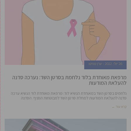
26 יולי, 2022
ערן טוויטו
מרפאת מאוחדת בלוד נלחמת בסרטן השד: נערכה סדנה
להעלאת המודעות
נלחמים בסרטן השד במאוחדת הנשיא לוד: מרפאת מאוחדת לוד הנשיא ערכה
סדנה להעלאת המודעות למחלת סרטן השד למבוטחות הסניף. הסדנה
קרא עוד ←