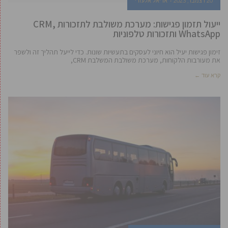
20 דצמבר, 2023
אריאל אלעזרי
ייעול תזמון פגישות: מערכת משולבת לתזכורות CRM,
WhatsApp ותזכורות טלפוניות
זימון פגישות יעיל הוא חיוני לעסקים בתעשיות שונות. כדי לייעל תהליך זה ולשפר
את מעורבות הלקוחות, מערכת משולבת המשלבת CRM,
קרא עוד ←