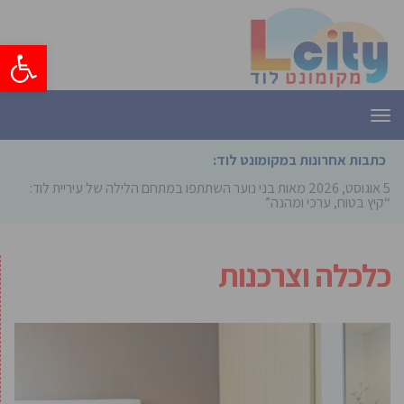
פתח סרגל
תפריט
כתבות אחרונות במקומונט לוד:
5 אוגוסט, 2026
מאות בני נוער השתתפו במתחם הלילה של עיריית לוד:
“קיץ בטוח, ערכי ומהנה”
כלכלה וצרכנות