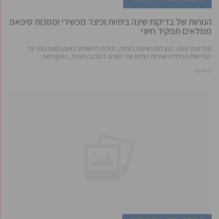
הנוחות של בדיקות שינה ביתיות וכיצד מכשירי ומסכות סיפאפ
ממלאים תפקיד חיוני
הפרעות שינה, כגון דום נשימה בשינה, יכולות להשפיע באופן משמעותי על
הבריאות הכללית ואיכות החיים של האדם. למרבה המזל, התקדמות
קרא עוד ←