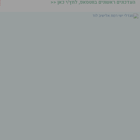
העדכונים ראשונים בווטסאפ, לחץ/י כאן <<