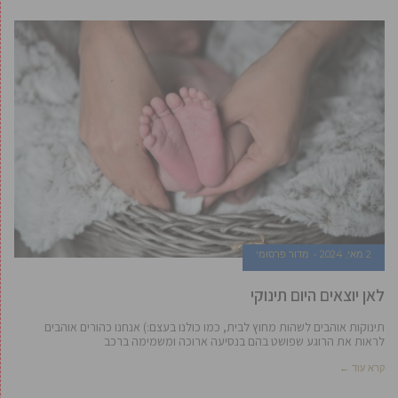
2 מאי, 2024
מדור פרסומי
לאן יוצאים היום תינוקי
תינוקות אוהבים לשהות מחוץ לבית, כמו כולנו בעצם:) אנחנו כהורים אוהבים
לראות את הרוגע שפושט בהם בנסיעה ארוכה ומשמימה ברכב
קרא עוד ←