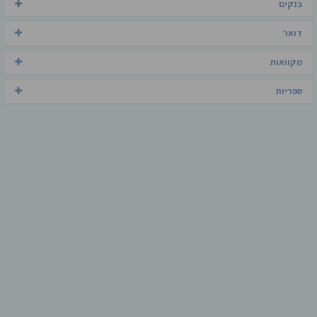
בנקים
דואר
מקוואות
ספריות