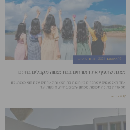
19 אוקטובר, 2021
מדור פרסומי
מצגת שתעיף את האורחים בבת מצווה מקבלים בחינם
אחד האלמנטים שמחברים בין חוגגת בת המצווה לאורחים שלה הוא מצגת. כזו
שמאגדת בתוכה תמונות ממגוון שלבים בחייה, מינקות ועד
קרא עוד ←