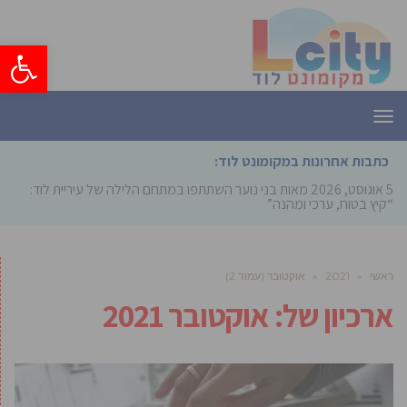
פתח סרגל
תפריט
כתבות אחרונות במקומונט לוד:
5 אוגוסט, 2026
מאות בני נוער השתתפו במתחם הלילה של עיריית לוד:
“קיץ בטוח, ערכי ומהנה”
ראשי
»
2021
»
אוקטובר (עמוד 2)
ארכיון של:
אוקטובר 2021