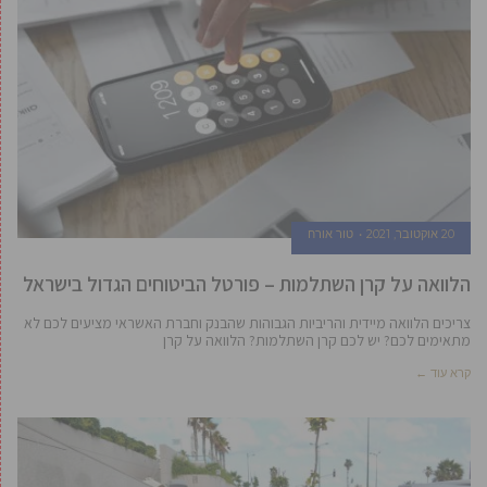
20 אוקטובר, 2021
טור אורח
הלוואה על קרן השתלמות – פורטל הביטוחים הגדול בישראל
צריכים הלוואה מיידית והריביות הגבוהות שהבנק וחברת האשראי מציעים לכם לא
מתאימים לכם? יש לכם קרן השתלמות? הלוואה על קרן
קרא עוד ←