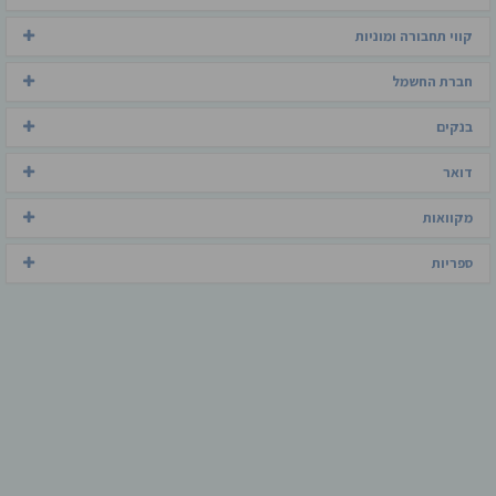
קווי תחבורה ומוניות
חברת החשמל
בנקים
דואר
מקוואות
ספריות