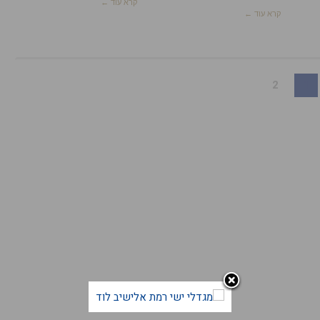
קרא עוד ←
קרא עוד ←
2
1